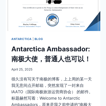
ANTARCTICA
|
BLOG
Antarctica Ambassador:
南极大使，普通人也可以！
By
April 25, 2025
Author
很久没有写关于南极的博客，上上周的某一天
我无意间点开邮箱，突然发现了一封来自
IAATO（国际南极旅游运营商协会） 的邮件。
标题赫然写着：Welcome to Antarctic
Ambassadors，原来是我之前申请的“南极大