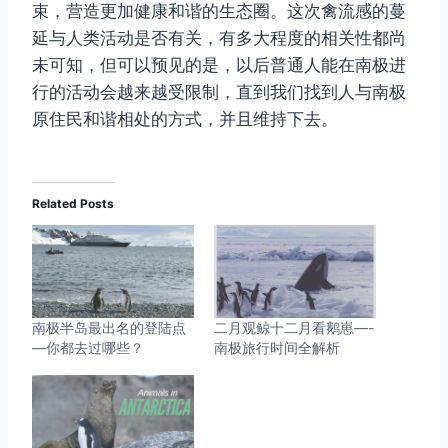
束，营造更加健康和谐的生态圈。这次禽流感的蔓
延与人类活动是否有关，有多大程度的相关性都尚
未可知，但可以预见的是，以后普通人能在南极进
行的活动会越来越受限制，直到我们找到人与南极
原住民和谐相处的方式，并且维持下去。
Related Posts
南极半岛最出名的登陆点
二月观鲸十二月看鹅崽—-
—你都去过哪些？
南极旅行时间全解析